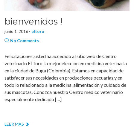
bienvenidos !
junio 1, 2016 -
eltoro
No Comments
Felicitaciones, usted ha accedido al sitio web de Centro
veterinario El Toro, la mejor elección en medicina veterinaria
en la ciudad de Buga (Colombia). Estamos en capacidad de
satisfacer sus necesidades en producciones pecuarias y en
todo lo relacionado a la medicina, alimentación y cuidado de
sus mascotas. Conozca nuestro Centro médico veterinario
especialmente dedicado […]
LEER MÁS